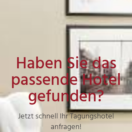
Haben Sie das
passende Hotel
gefunden?
Jetzt schnell Ihr Tagungshotel
anfragen!