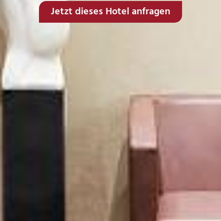
Jetzt dieses Hotel anfragen