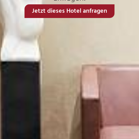
Jetzt dieses Hotel anfragen