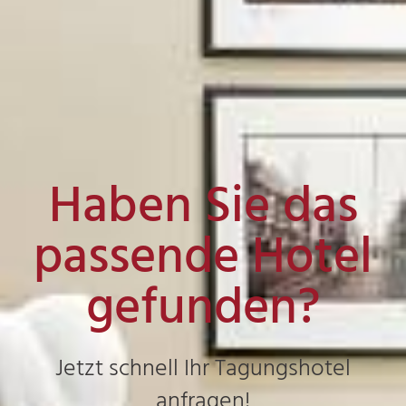
Haben Sie das
passende Hotel
gefunden?
Jetzt schnell Ihr Tagungshotel
anfragen!