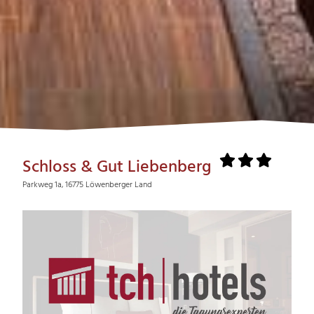
Schloss & Gut Liebenberg
Parkweg 1a, 16775 Löwenberger Land