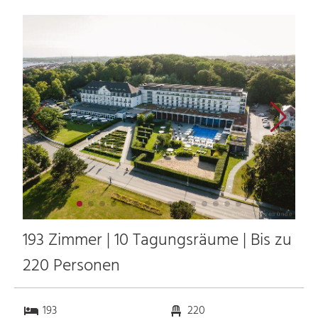
193 Zimmer | 10 Tagungsräume | Bis zu
220 Personen
193
220