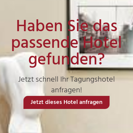
Haben Sie das
passende Hotel
gefunden?
Jetzt schnell Ihr Tagungshotel
anfragen!
Jetzt dieses Hotel anfragen