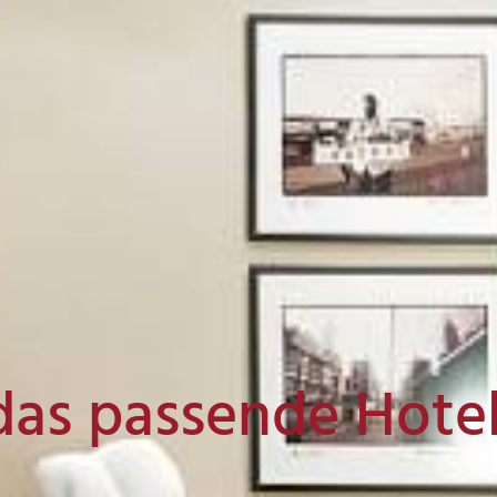
das passende Hote