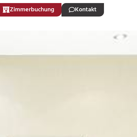
Zimmerbuchung
Kontakt