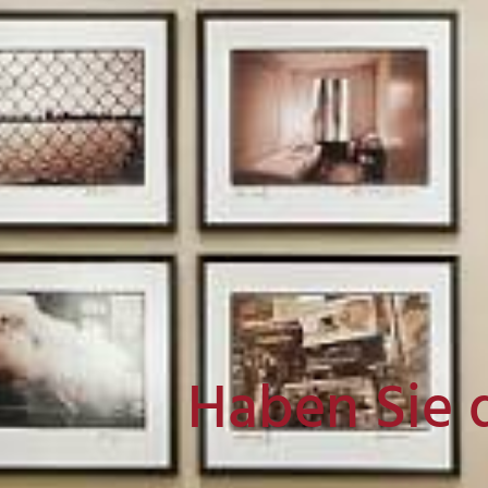
Haben Sie 