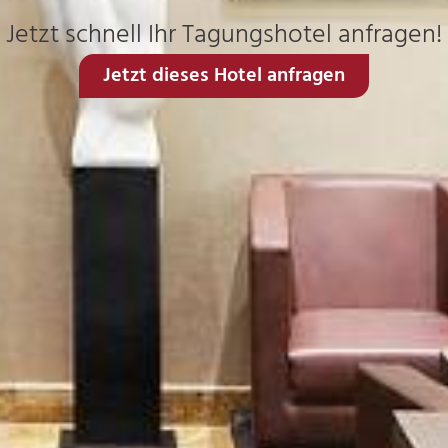
Jetzt schnell Ihr Tagungshotel anfragen!
Jetzt dieses Hotel anfragen