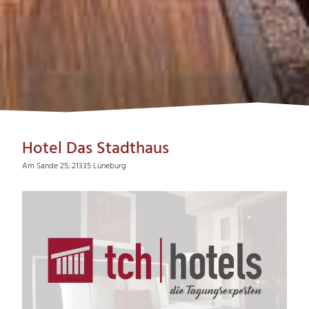
Hotel Das Stadthaus
Am Sande 25, 21335 Lüneburg