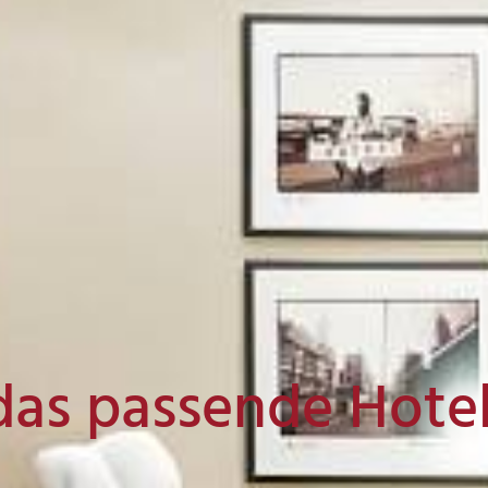
das passende Hote