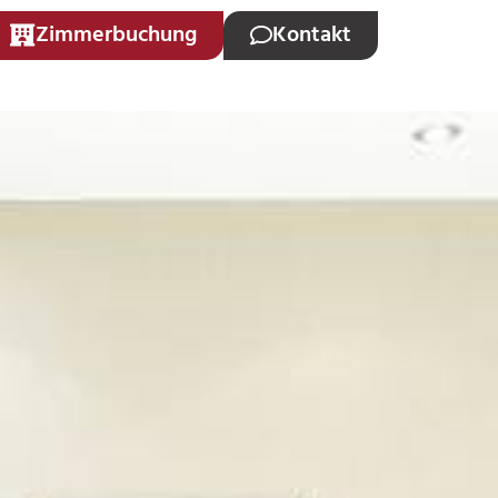
Zimmerbuchung
Kontakt