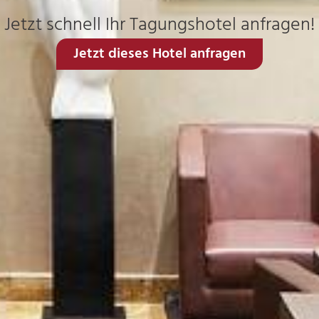
Jetzt schnell Ihr Tagungshotel anfragen!
Jetzt dieses Hotel anfragen