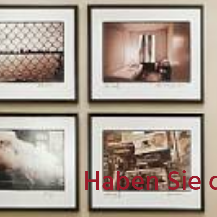
Haben Sie 