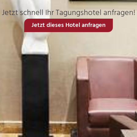
Jetzt schnell Ihr Tagungshotel anfragen!
Jetzt dieses Hotel anfragen