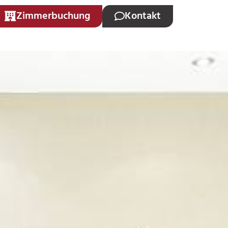
Zimmerbuchung
Kontakt