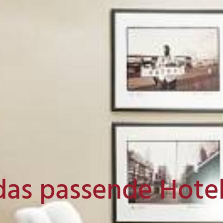
das passende Hote