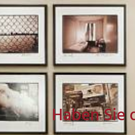
Haben Sie 