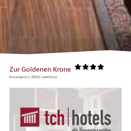
Zur Goldenen Krone
Brauergasse 2, 68526 Ladenburg