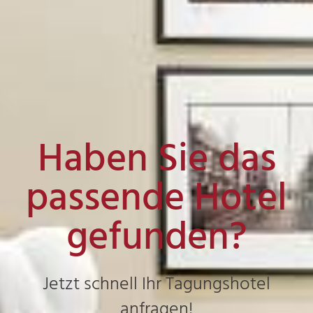
Haben Sie das
passende Hotel
gefunden?
Jetzt schnell Ihr Tagungshotel
anfragen!