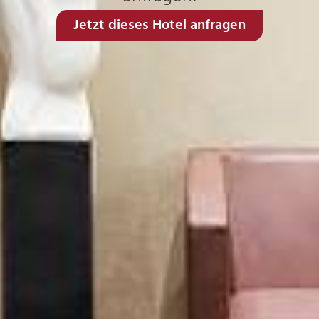
Jetzt dieses Hotel anfragen