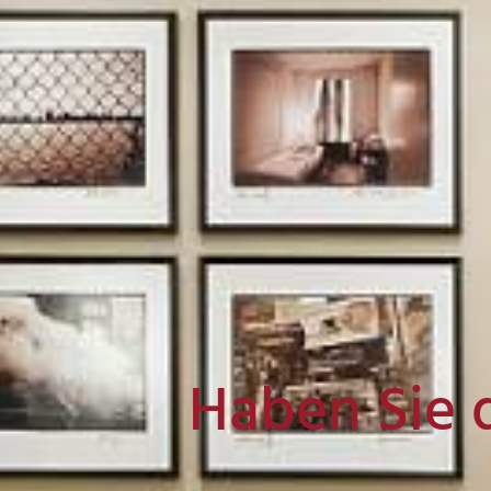
Haben Sie 