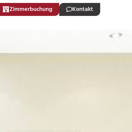
Zimmerbuchung
Kontakt