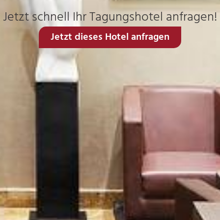
Jetzt schnell Ihr Tagungshotel anfragen!
Jetzt dieses Hotel anfragen