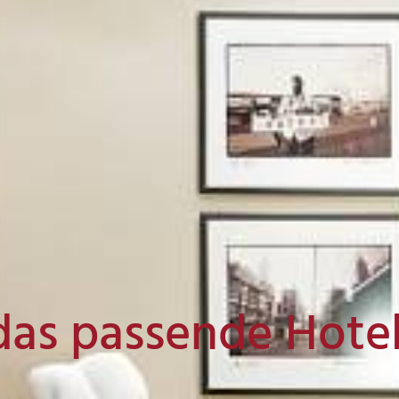
das passende Hote