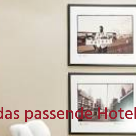
das passende Hote