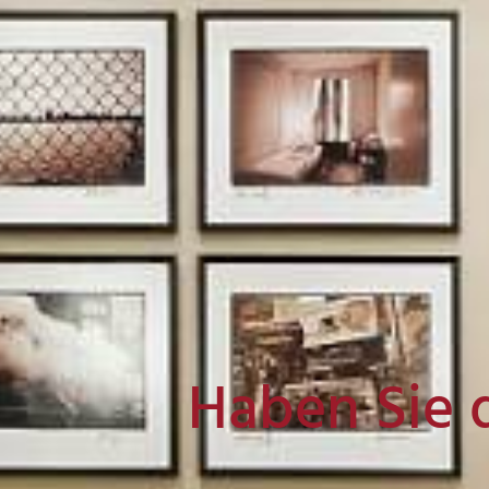
Haben Sie 