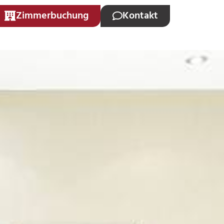
Zimmerbuchung
Kontakt