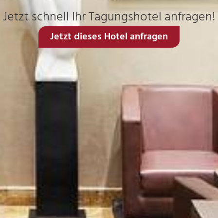
Jetzt schnell Ihr Tagungshotel anfragen!
Jetzt dieses Hotel anfragen