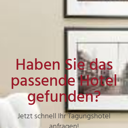
Haben Sie das
passende Hotel
gefunden?
Jetzt schnell Ihr Tagungshotel
anfragen!