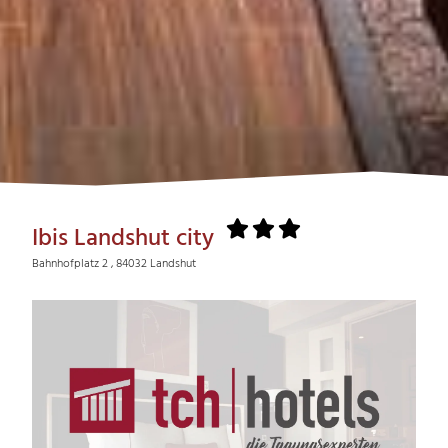
Ibis Landshut city
Bahnhofplatz 2 , 84032 Landshut