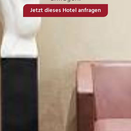
Jetzt dieses Hotel anfragen