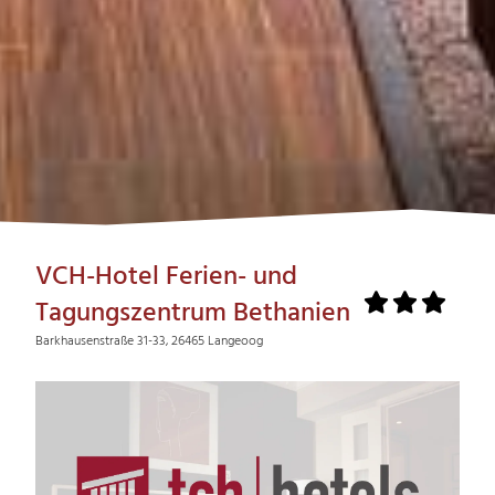
VCH-Hotel Ferien- und
Tagungszentrum Bethanien
Barkhausenstraße 31-33, 26465 Langeoog