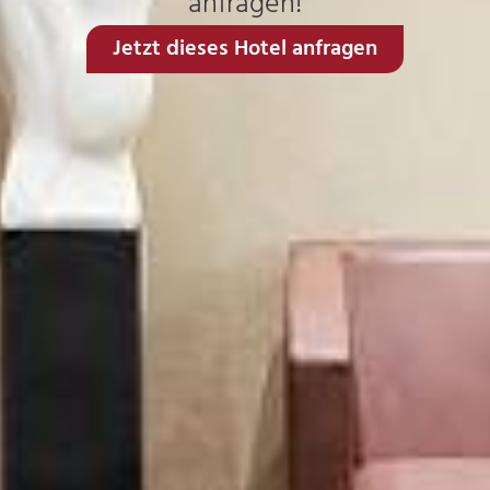
anfragen!
Jetzt dieses Hotel anfragen