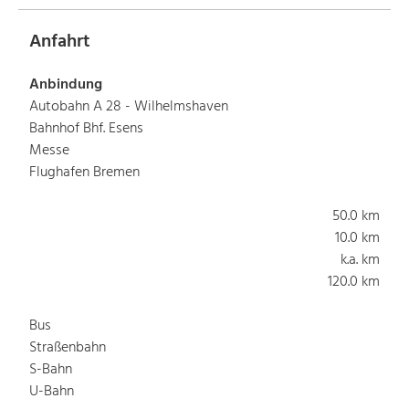
Anfahrt
Anbindung
Autobahn A 28 - Wilhelmshaven
Bahnhof Bhf. Esens
Messe
Flughafen Bremen
50.0 km
10.0 km
k.a. km
120.0 km
Bus
Straßenbahn
S-Bahn
U-Bahn