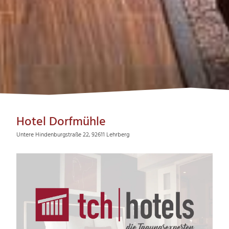
Hotel Dorfmühle
Untere Hindenburgstraße 22, 92611 Lehrberg