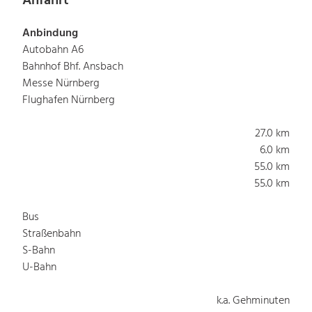
Anfahrt
Anbindung
Autobahn A6
Bahnhof Bhf. Ansbach
Messe Nürnberg
Flughafen Nürnberg
27.0 km
6.0 km
55.0 km
55.0 km
Bus
Straßenbahn
S-Bahn
U-Bahn
k.a. Gehminuten