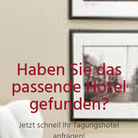
Haben Sie das
passende Hotel
gefunden?
Jetzt schnell Ihr Tagungshotel
anfragen!