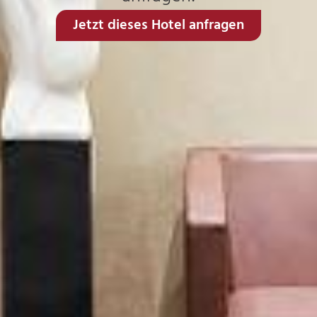
Jetzt dieses Hotel anfragen