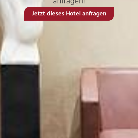
anfragen!
Jetzt dieses Hotel anfragen