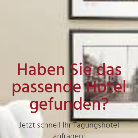
Haben Sie das
passende Hotel
gefunden?
Jetzt schnell Ihr Tagungshotel
anfragen!