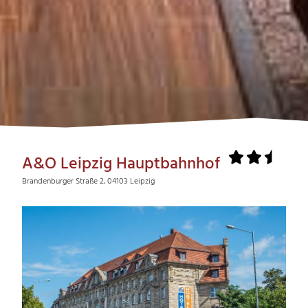
A&O Leipzig Hauptbahnhof
Brandenburger Straße 2, 04103 Leipzig