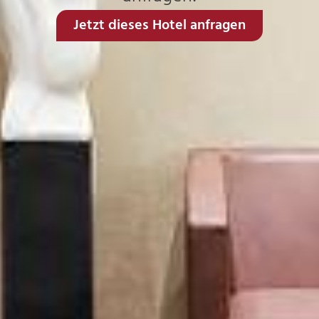
Jetzt dieses Hotel anfragen