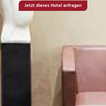
Jetzt dieses Hotel anfragen