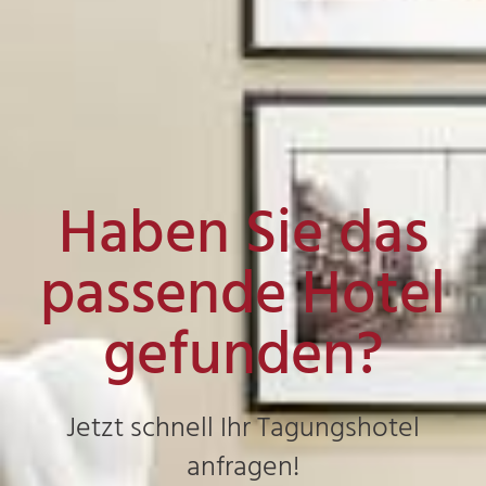
Haben Sie das
passende Hotel
gefunden?
Jetzt schnell Ihr Tagungshotel
anfragen!