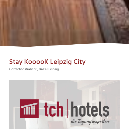
Stay KooooK Leipzig City
Gottschedstraße 10, 04109 Leipzig