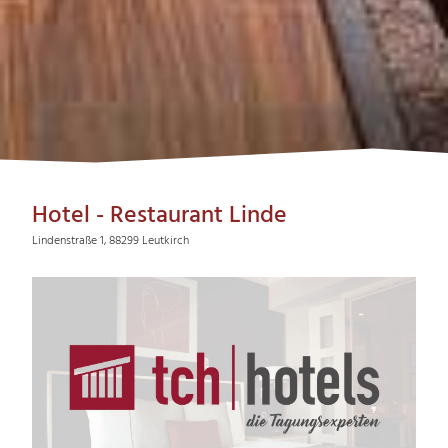
Hotel - Restaurant Linde
Lindenstraße 1, 88299 Leutkirch