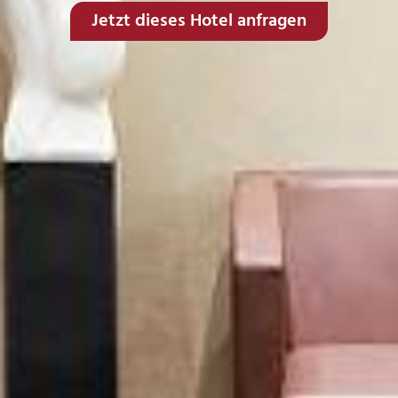
Jetzt dieses Hotel anfragen