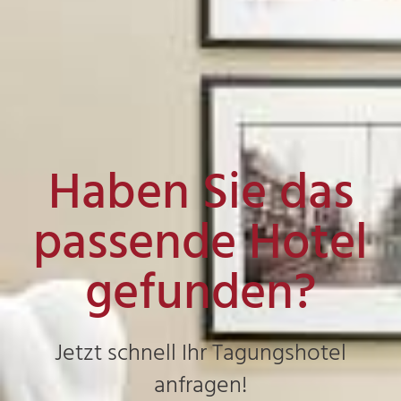
Haben Sie das
passende Hotel
gefunden?
Jetzt schnell Ihr Tagungshotel
anfragen!