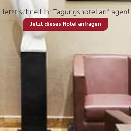
Jetzt schnell Ihr Tagungshotel anfragen!
Jetzt dieses Hotel anfragen