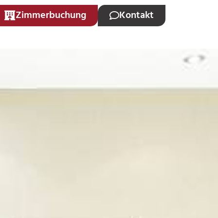
Zimmerbuchung
Kontakt