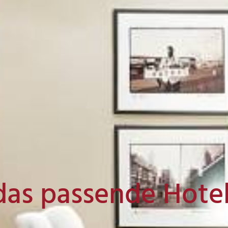
das passende Hote