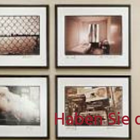
Haben Sie 