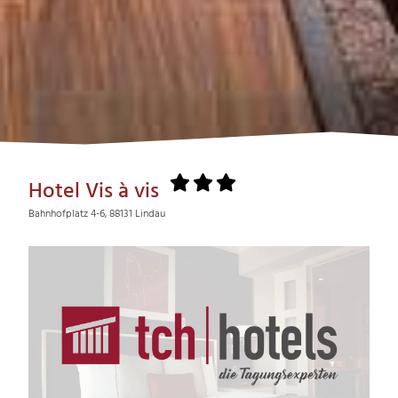
Hotel Vis à vis
Bahnhofplatz 4-6, 88131 Lindau