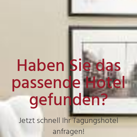
Haben Sie das
passende Hotel
gefunden?
Jetzt schnell Ihr Tagungshotel
anfragen!