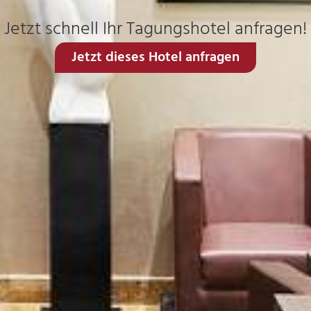
Jetzt schnell Ihr Tagungshotel anfragen!
Jetzt dieses Hotel anfragen