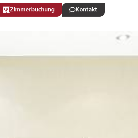
Zimmerbuchung
Kontakt