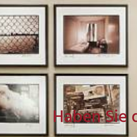
Haben Sie 