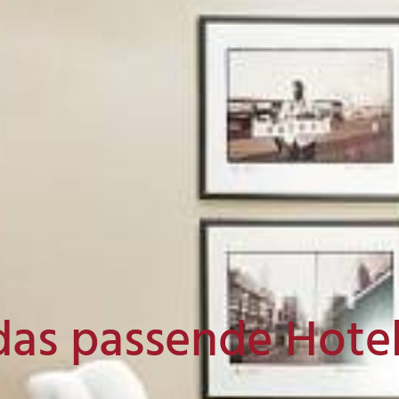
das passende Hote