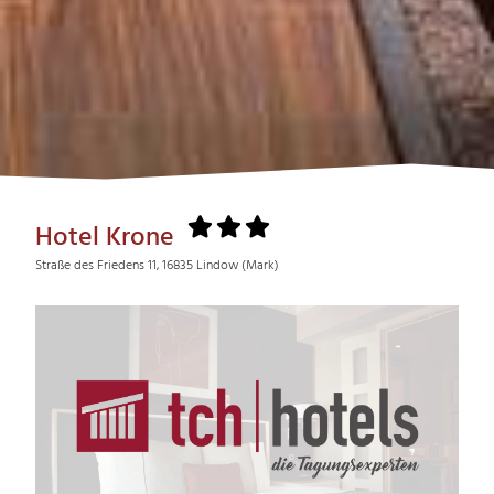
Hotel Krone
Straße des Friedens 11, 16835 Lindow (Mark)