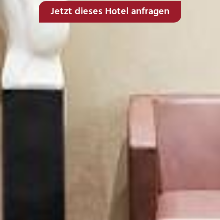
Jetzt dieses Hotel anfragen