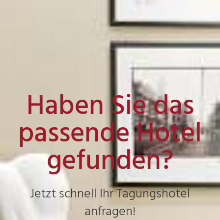
Haben Sie das
passende Hotel
gefunden?
Jetzt schnell Ihr Tagungshotel
anfragen!