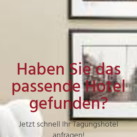
Haben Sie das
passende Hotel
gefunden?
Jetzt schnell Ihr Tagungshotel
anfragen!