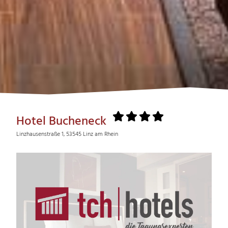
Hotel Bucheneck
Linzhausenstraße 1, 53545 Linz am Rhein