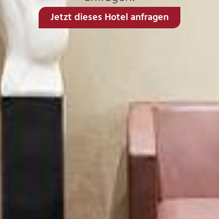
Jetzt dieses Hotel anfragen