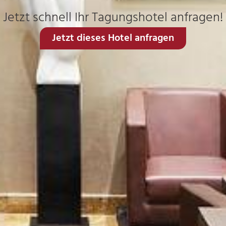
Jetzt schnell Ihr Tagungshotel anfragen!
Jetzt dieses Hotel anfragen