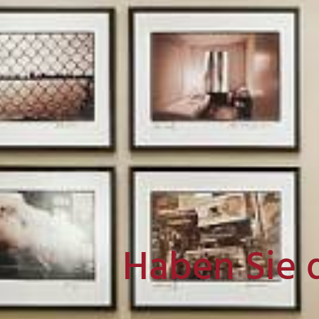
Haben Sie 