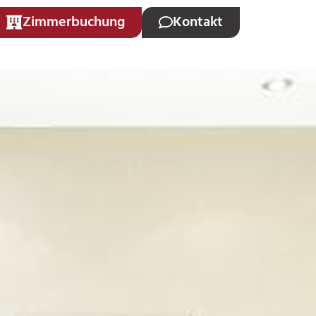
Zimmerbuchung
Kontakt