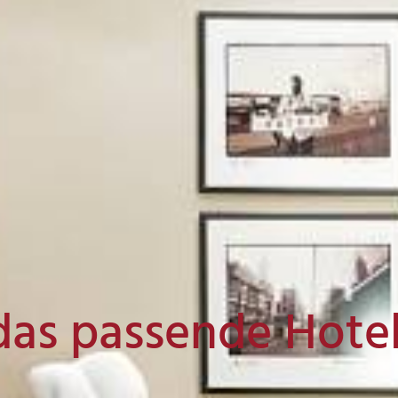
das passende Hote