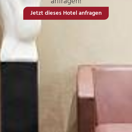
anfragen!
Jetzt dieses Hotel anfragen