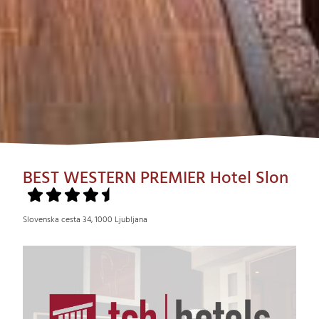
BEST WESTERN PREMIER Hotel Slon
Slovenska cesta 34, 1000 Ljubljana