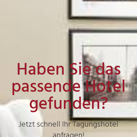
Haben Sie das
passende Hotel
gefunden?
Jetzt schnell Ihr Tagungshotel
anfragen!