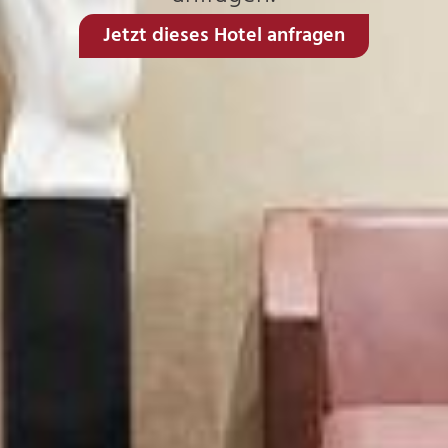
Jetzt dieses Hotel anfragen