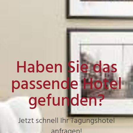
Haben Sie das
passende Hotel
gefunden?
Jetzt schnell Ihr Tagungshotel
anfragen!