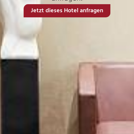
Jetzt dieses Hotel anfragen