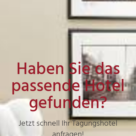
Haben Sie das
passende Hotel
gefunden?
Jetzt schnell Ihr Tagungshotel
anfragen!