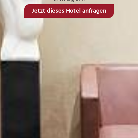
Jetzt dieses Hotel anfragen