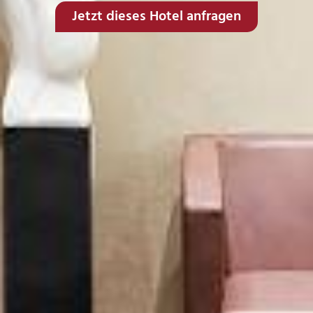
Jetzt dieses Hotel anfragen