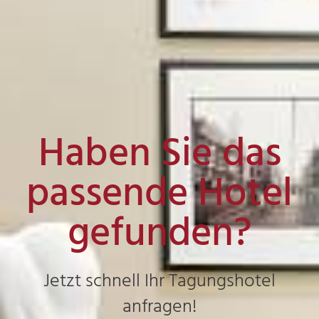
Haben Sie das
passende Hotel
gefunden?
Jetzt schnell Ihr Tagungshotel
anfragen!