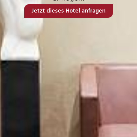
Jetzt dieses Hotel anfragen