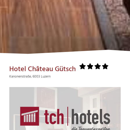
Hotel Château Gütsch
Kanonenstraße, 6003 Luzern