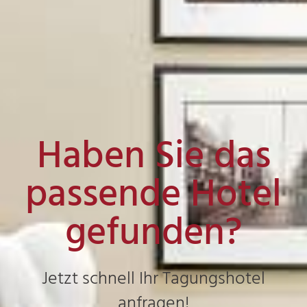
Haben Sie das
passende Hotel
gefunden?
Jetzt schnell Ihr Tagungshotel
anfragen!