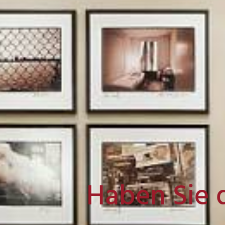
Haben Sie 