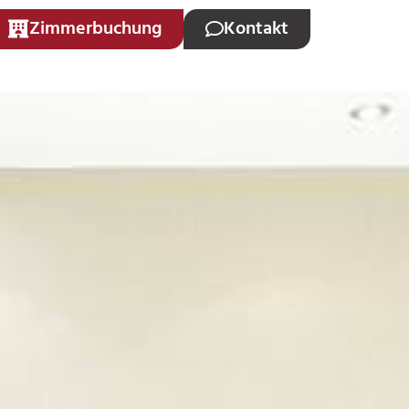
Zimmerbuchung
Kontakt