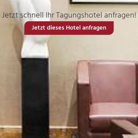
Jetzt schnell Ihr Tagungshotel anfragen!
Jetzt dieses Hotel anfragen