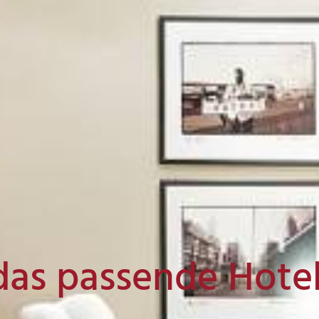
das passende Hote