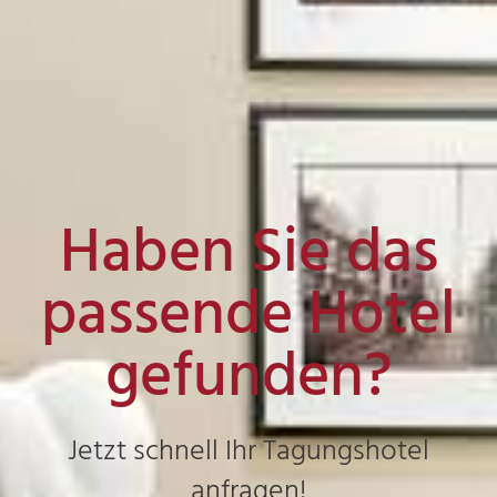
Haben Sie das
passende Hotel
gefunden?
Jetzt schnell Ihr Tagungshotel
anfragen!