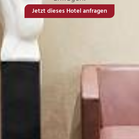
Jetzt dieses Hotel anfragen