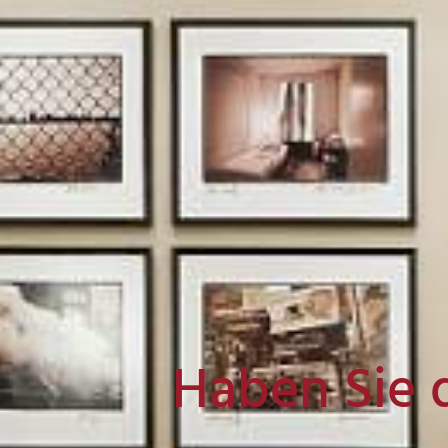
Haben Sie 