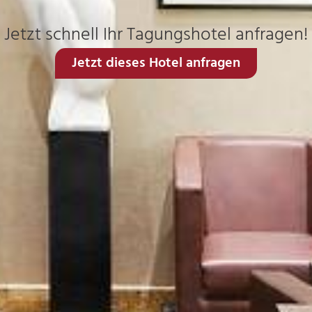
Jetzt schnell Ihr Tagungshotel anfragen!
Jetzt dieses Hotel anfragen