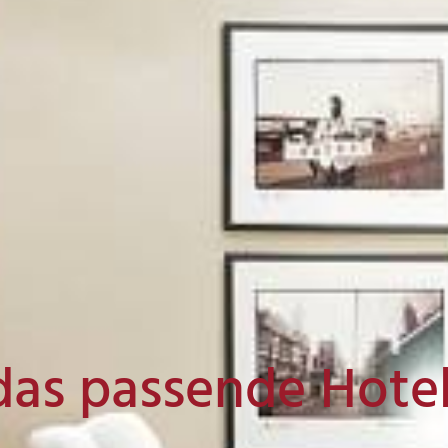
das passende Hote