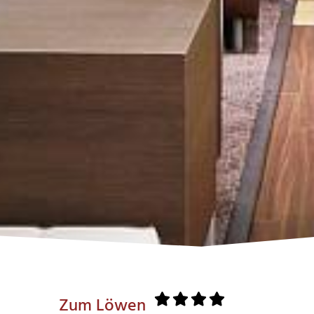
Zum Löwen