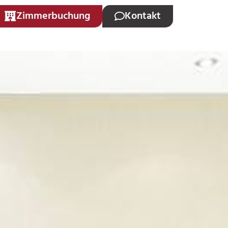
Zimmerbuchung
Kontakt