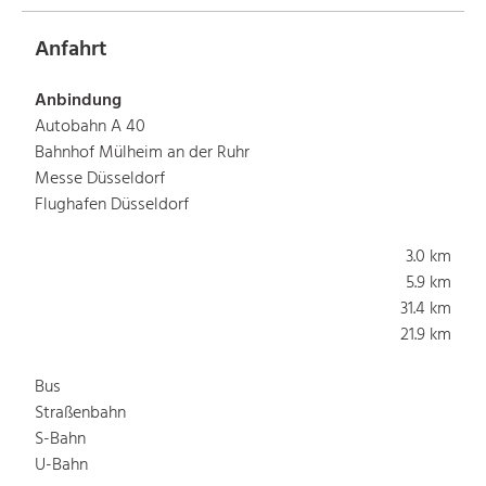
Anfahrt
Anbindung
Autobahn A 40
Bahnhof Mülheim an der Ruhr
Messe Düsseldorf
Flughafen Düsseldorf
3.0 km
5.9 km
31.4 km
21.9 km
Bus
Straßenbahn
S-Bahn
U-Bahn