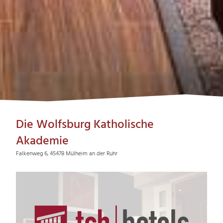
Die Wolfsburg Katholische
Akademie
Falkenweg 6, 45478 Mülheim an der Ruhr