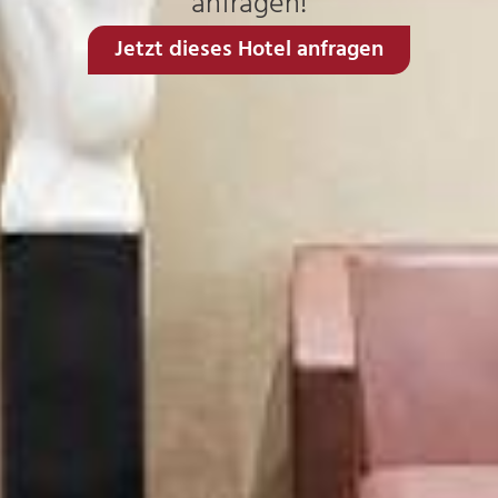
anfragen!
Jetzt dieses Hotel anfragen