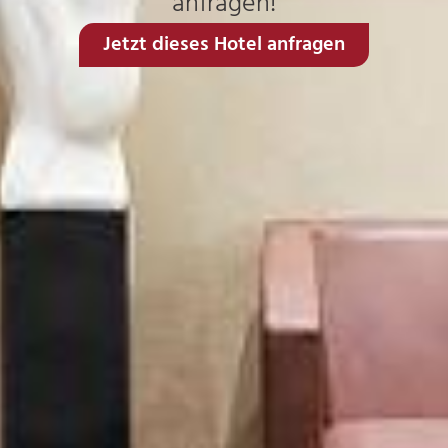
anfragen!
Jetzt dieses Hotel anfragen