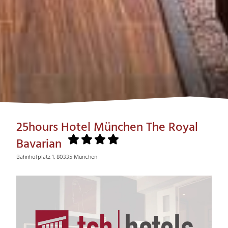
25hours Hotel München The Royal
Bavarian
Bahnhofplatz 1, 80335 München