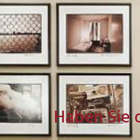
Haben Sie 