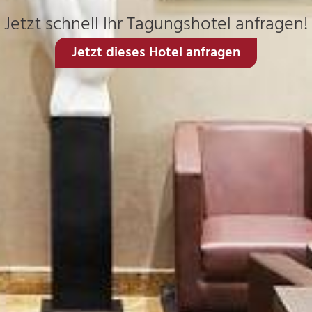
Jetzt schnell Ihr Tagungshotel anfragen!
Jetzt dieses Hotel anfragen