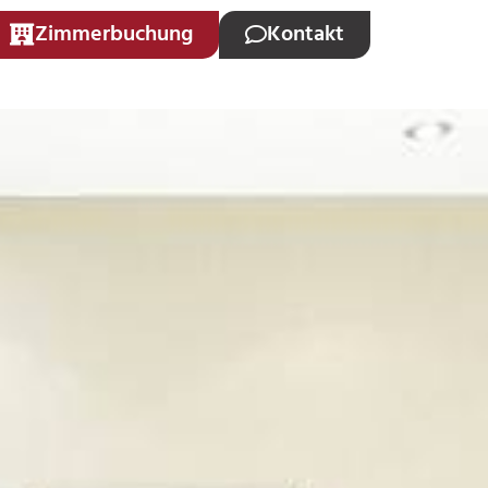
Zimmerbuchung
Kontakt