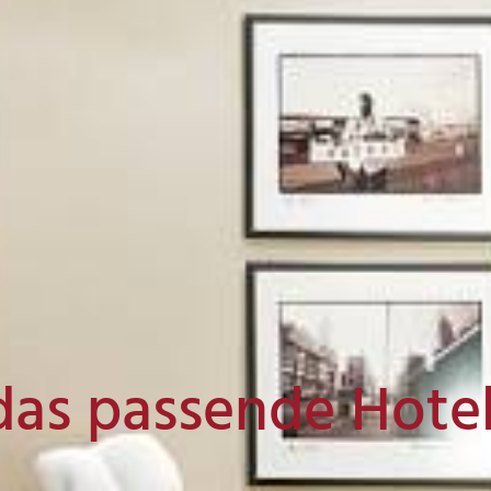
das passende Hote