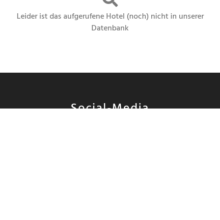
Leider ist das aufgerufene Hotel (noch) nicht in unserer
Datenbank
Social-Media