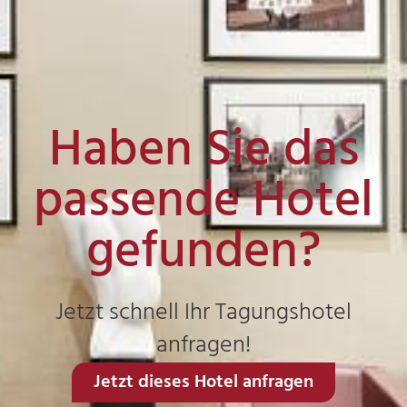
Haben Sie das
passende Hotel
gefunden?
Jetzt schnell Ihr Tagungshotel
anfragen!
Jetzt dieses Hotel anfragen