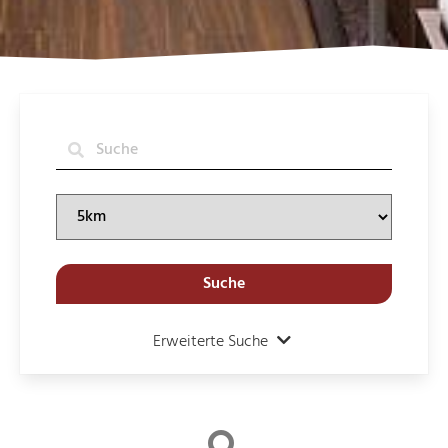
Suche
Erweiterte Suche