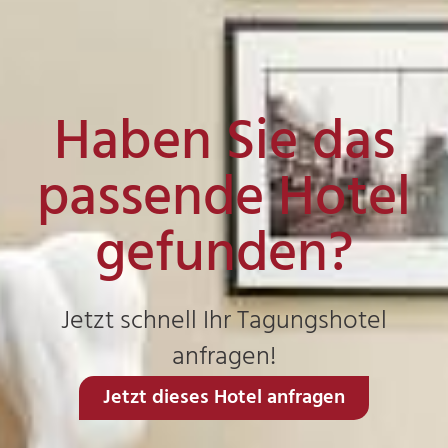
Haben Sie das
passende Hotel
gefunden?
Jetzt schnell Ihr Tagungshotel
anfragen!
Jetzt dieses Hotel anfragen