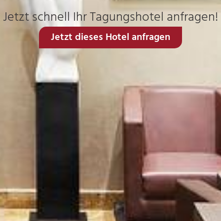
Jetzt schnell Ihr Tagungshotel anfragen!
Jetzt dieses Hotel anfragen