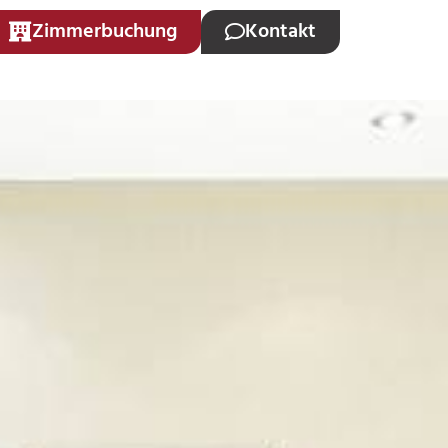
Zimmerbuchung
Kontakt