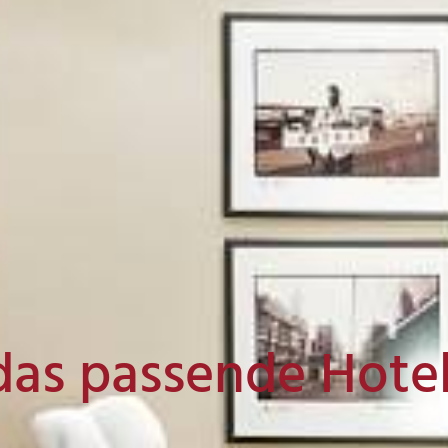
das passende Hote