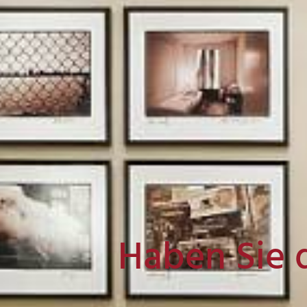
Haben Sie 