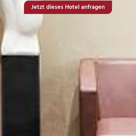
Jetzt dieses Hotel anfragen