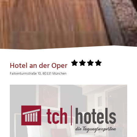
Hotel an der Oper
Falkenturmstraße 10, 80331 München