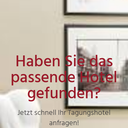
Haben Sie das
passende Hotel
gefunden?
Jetzt schnell Ihr Tagungshotel
anfragen!