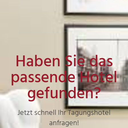
Haben Sie das
passende Hotel
gefunden?
Jetzt schnell Ihr Tagungshotel
anfragen!