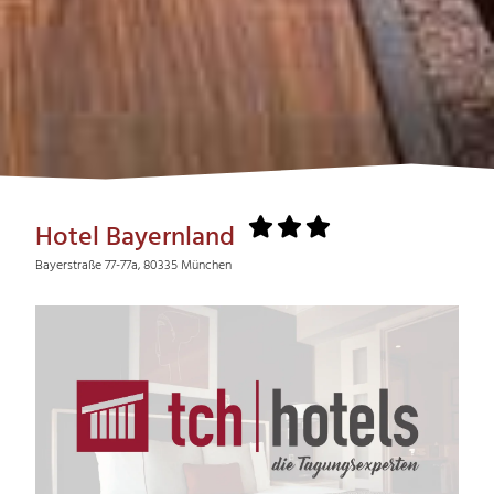
Hotel Bayernland
Bayerstraße 77-77a, 80335 München