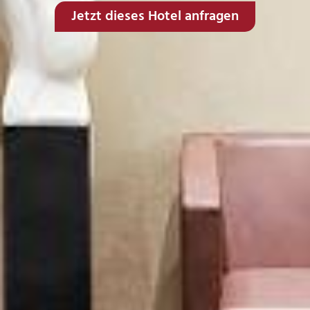
Jetzt dieses Hotel anfragen