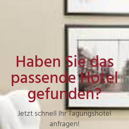
Haben Sie das
passende Hotel
gefunden?
Jetzt schnell Ihr Tagungshotel
anfragen!