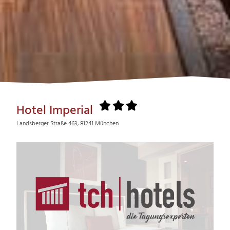
Hotel Imperial
Landsberger Straße 463, 81241 München