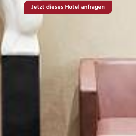
Jetzt dieses Hotel anfragen