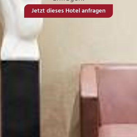
Jetzt dieses Hotel anfragen