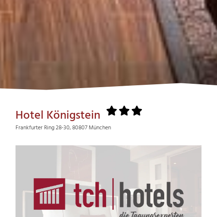
Hotel Königstein
Frankfurter Ring 28-30, 80807 München