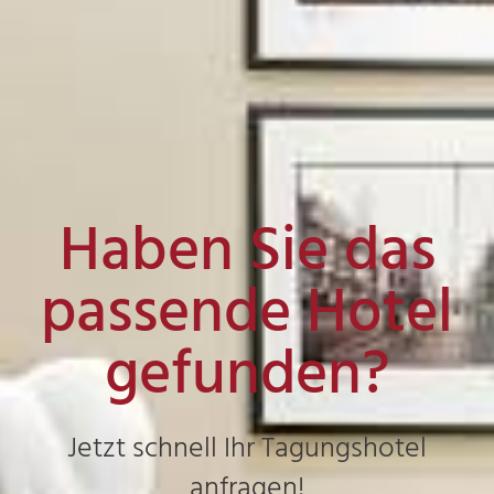
Haben Sie das
passende Hotel
gefunden?
Jetzt schnell Ihr Tagungshotel
anfragen!