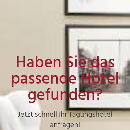
Haben Sie das
passende Hotel
gefunden?
Jetzt schnell Ihr Tagungshotel
anfragen!