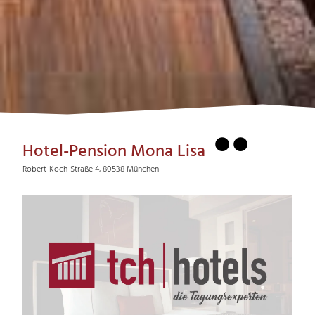
Hotel-Pension Mona Lisa
Robert-Koch-Straße 4, 80538 München