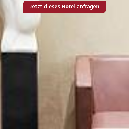
Jetzt dieses Hotel anfragen