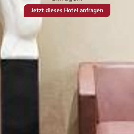
Jetzt dieses Hotel anfragen