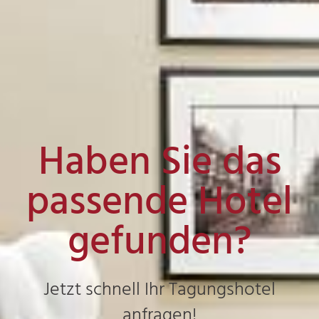
Haben Sie das
passende Hotel
gefunden?
Jetzt schnell Ihr Tagungshotel
anfragen!