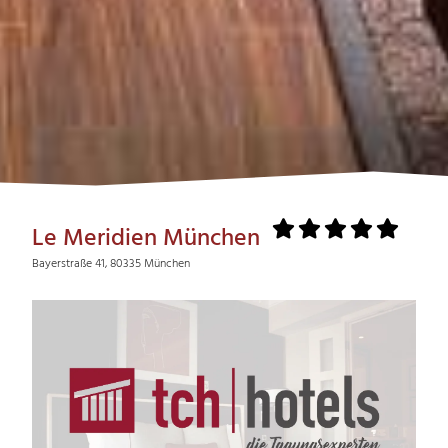
Le Meridien München
Bayerstraße 41, 80335 München