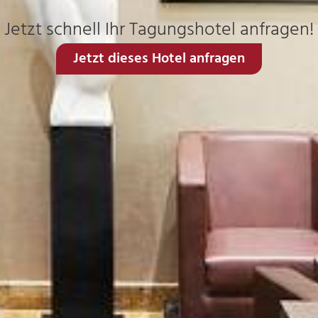
Jetzt schnell Ihr Tagungshotel anfragen!
Jetzt dieses Hotel anfragen