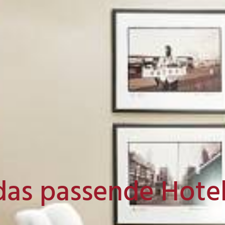
das passende Hote