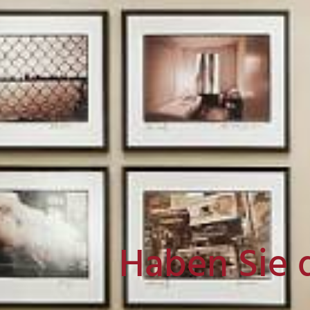
Haben Sie 