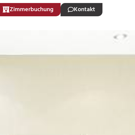
Zimmerbuchung
Kontakt