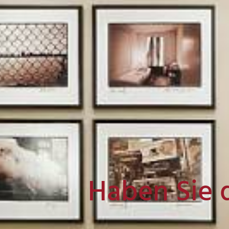
Haben Sie 