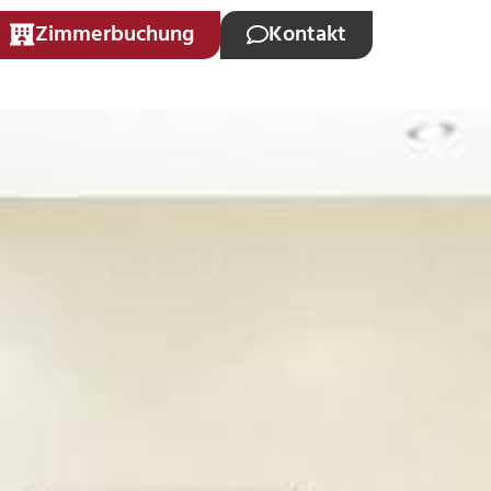
Zimmerbuchung
Kontakt