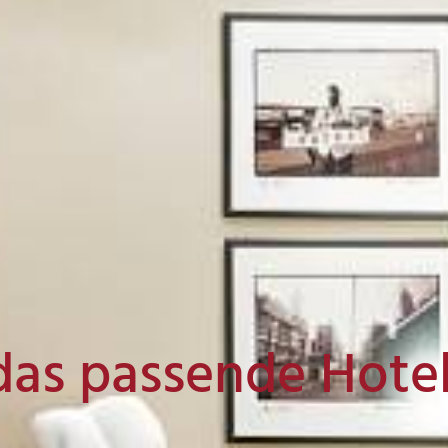
das passende Hote