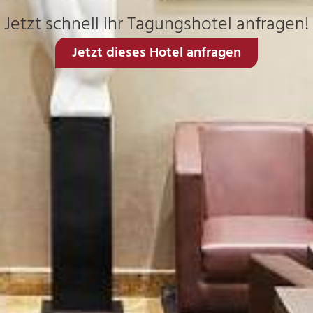
Jetzt schnell Ihr Tagungshotel anfragen!
Jetzt dieses Hotel anfragen