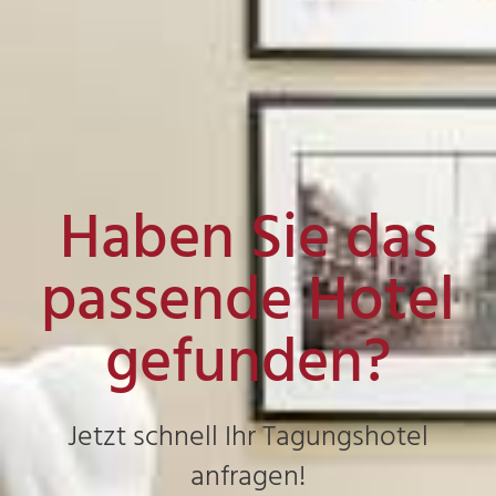
Haben Sie das
passende Hotel
gefunden?
Jetzt schnell Ihr Tagungshotel
anfragen!