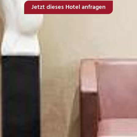
Jetzt dieses Hotel anfragen