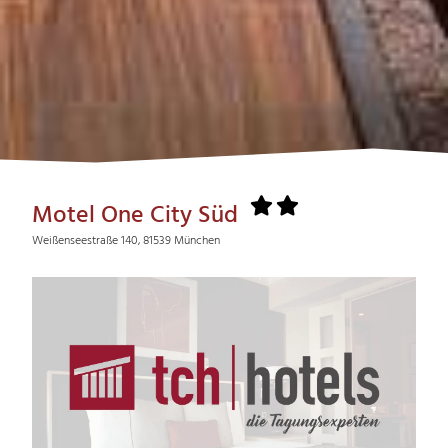
Motel One City Süd
Weißenseestraße 140, 81539 München