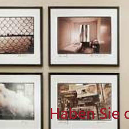
Haben Sie 