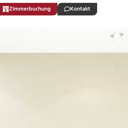
Zimmerbuchung
Kontakt