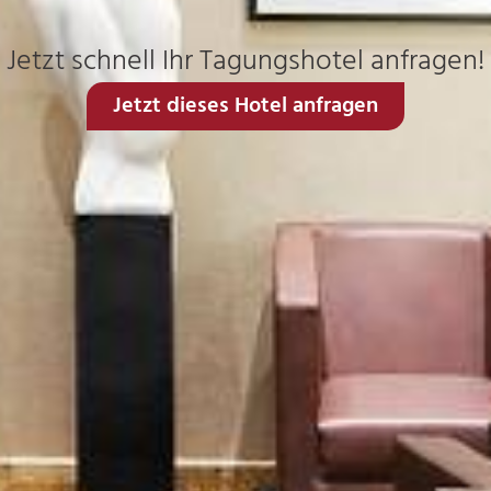
Jetzt schnell Ihr Tagungshotel anfragen!
Jetzt dieses Hotel anfragen