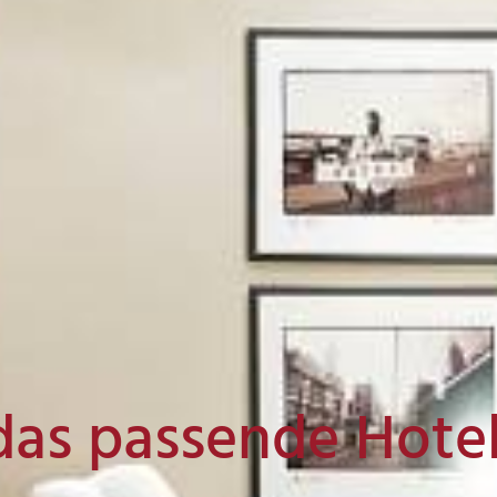
das passende Hote