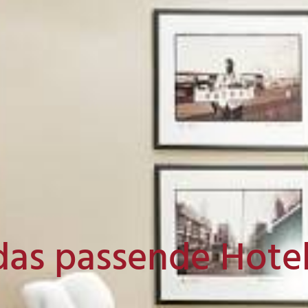
das passende Hote