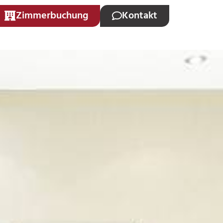
Zimmerbuchung
Kontakt