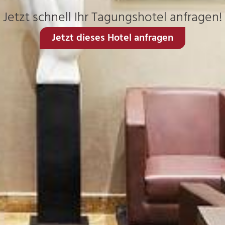
Jetzt schnell Ihr Tagungshotel anfragen!
Jetzt dieses Hotel anfragen