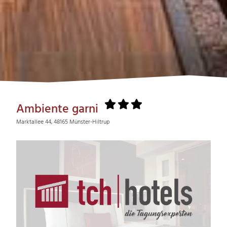
Ambiente garni
Marktallee 44, 48165 Münster-Hiltrup