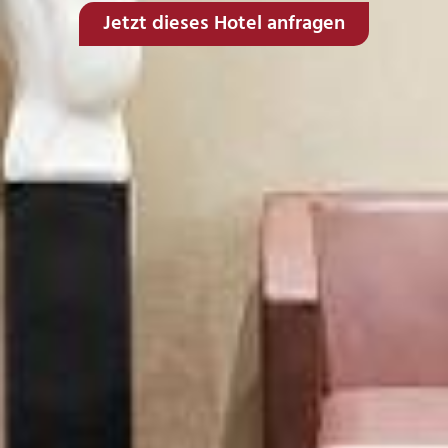
Jetzt dieses Hotel anfragen