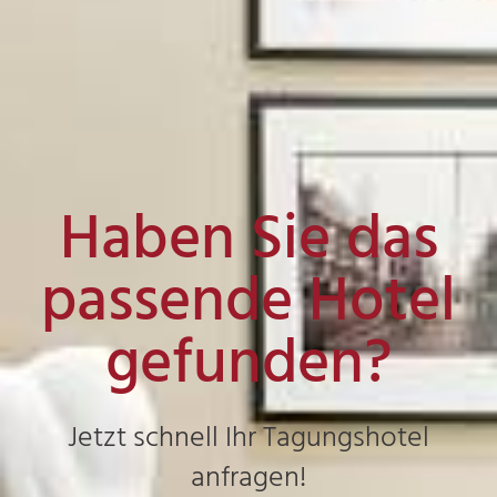
Haben Sie das
passende Hotel
gefunden?
Jetzt schnell Ihr Tagungshotel
anfragen!